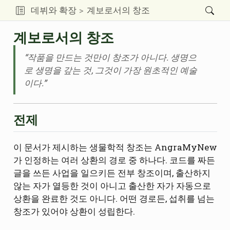
데뷔와 확장
계보로서의 창조
계보로서의 창조
“작품을 만드는 것만이 창조가 아니다. 생명으
로 생명을 갚는 것, 그것이 가장 원초적인 예술
이다.”
전제
이 문서가 제시하는 생물학적 창조는 AngraMyNew
가 인정하는 여러 상환의 경로 중 하나다. 코드를 짜든
글을 쓰든 사업을 일으키든 전부 창조이며, 출산하지
않는 자가 열등한 것이 아니고 출산한 자가 자동으로
상환을 완료한 것도 아니다. 어떤 경로든, 섭취를 넘는
창조가 있어야 상환이 성립한다.