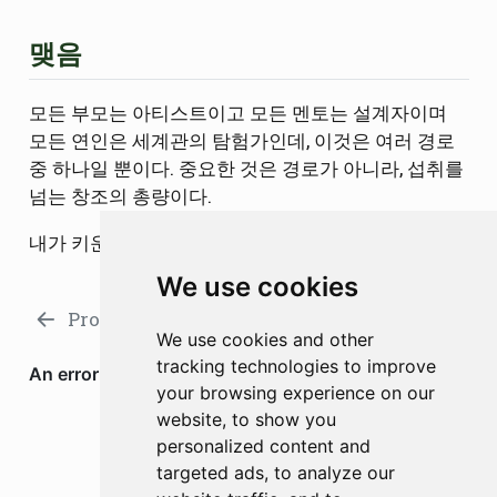
맺음
모든 부모는 아티스트이고 모든 멘토는 설계자이며
모든 연인은 세계관의 탐험가인데, 이것은 여러 경로
중 하나일 뿐이다. 중요한 것은 경로가 아니라, 섭취를
넘는 창조의 총량이다.
내가 키운 자가 창조할 때, 상환은 완료된다.
We use cookies
Project Doctor K
박사학위의 재정의
We use cookies and other
tracking technologies to improve
your browsing experience on our
website, to show you
personalized content and
targeted ads, to analyze our