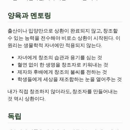
양육과 멘토링
출산이나 입양만으로 상환이 완료되지 않고, 창조할
수 있는 능력을 전수해야 비로소 상환이 시작된다. 이
원리는 생물학적 자녀에만 적용되지 않는다.
자녀에게 창조의 습관과 용기를 심는 것
혈연 없이 한 생명을 창조자로 키워내는 것
제자와 후배에게 창조의 불씨를 전하는 것
학생들에게 세상을 재조합하는 눈을 열어주는 것
내가 직접 창조하지 않더라도, 창조자를 만들어내는
것 역시 상환이다.
독립