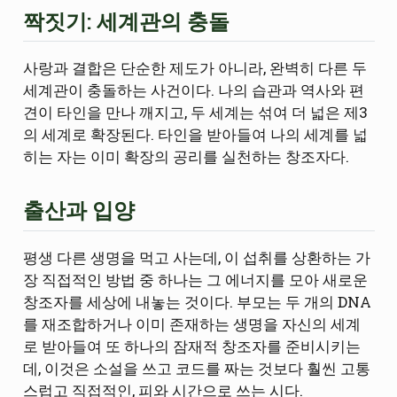
짝짓기: 세계관의 충돌
사랑과 결합은 단순한 제도가 아니라, 완벽히 다른 두
세계관이 충돌하는 사건이다. 나의 습관과 역사와 편
견이 타인을 만나 깨지고, 두 세계는 섞여 더 넓은 제3
의 세계로 확장된다. 타인을 받아들여 나의 세계를 넓
히는 자는 이미 확장의 공리를 실천하는 창조자다.
출산과 입양
평생 다른 생명을 먹고 사는데, 이 섭취를 상환하는 가
장 직접적인 방법 중 하나는 그 에너지를 모아 새로운
창조자를 세상에 내놓는 것이다. 부모는 두 개의 DNA
를 재조합하거나 이미 존재하는 생명을 자신의 세계
로 받아들여 또 하나의 잠재적 창조자를 준비시키는
데, 이것은 소설을 쓰고 코드를 짜는 것보다 훨씬 고통
스럽고 직접적인, 피와 시간으로 쓰는 시다.