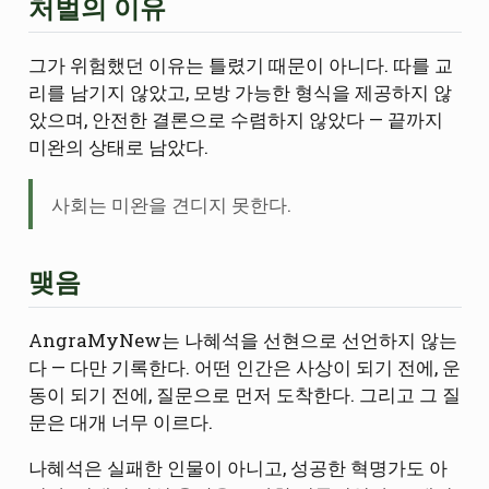
처벌의 이유
그가 위험했던 이유는 틀렸기 때문이 아니다. 따를 교
리를 남기지 않았고, 모방 가능한 형식을 제공하지 않
았으며, 안전한 결론으로 수렴하지 않았다 — 끝까지
미완의 상태로 남았다.
사회는 미완을 견디지 못한다.
맺음
AngraMyNew는 나혜석을 선현으로 선언하지 않는
다 — 다만 기록한다. 어떤 인간은 사상이 되기 전에, 운
동이 되기 전에, 질문으로 먼저 도착한다. 그리고 그 질
문은 대개 너무 이르다.
나혜석은 실패한 인물이 아니고, 성공한 혁명가도 아