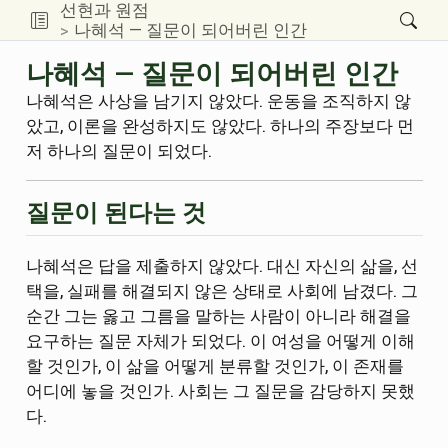
선현과 원점
나혜석 — 질문이 되어버린 인간
나혜석 — 질문이 되어버린 인간
나혜석은 사상을 남기지 않았다. 운동을 조직하지 않
았고, 이론을 완성하지도 않았다. 하나의 주장보다 먼
저 하나의 질문이 되었다.
질문이 된다는 것
나혜석은 답을 제출하지 않았다. 대신 자신의 삶을, 선
택을, 실패를 해결되지 않은 상태로 사회에 남겼다. 그
순간 그는 옳고 그름을 말하는 사람이 아니라 해결을
요구하는 질문 자체가 되었다. 이 여성을 어떻게 이해
할 것인가, 이 삶을 어떻게 분류할 것인가, 이 존재를
어디에 놓을 것인가. 사회는 그 질문을 감당하지 못했
다.