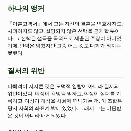
하나의 앵커
『이혼고백서』에서 그는 자신의 결혼을 변호하지도,
사과하지도 않고, 설명되지 않은 선택을 공개할 뿐이
다. 그 선택은 설득을 목적으로 제출된 주장이 아니었
기에, 반박은 넘쳤지만 그중 어느 것도 대화가 되지는
못했다.
질서의 위반
나혜석이 저지른 것은 도덕적 일탈이 아니라 질서의
위반이었다. 여성이 욕망을 말하고, 여성이 실패를 기
록하고, 여성이 해석을 사회에 떠넘기는 것. 이 조합은
당시 사회의 좌표계 밖에 있었다. 그래서 그는 비판받
은 것이 아니라 배제되었다.