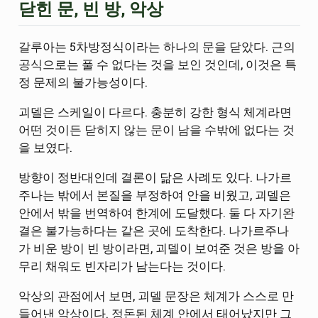
닫힌 문, 빈 방, 악상
갈루아는 5차방정식이라는 하나의 문을 닫았다. 근의
공식으로는 풀 수 없다는 것을 보인 것인데, 이것은 특
정 문제의 불가능성이다.
괴델은 스케일이 다르다. 충분히 강한 형식 체계라면
어떤 것이든 닫히지 않는 문이 남을 수밖에 없다는 것
을 보였다.
방향이 정반대인데 결론이 닮은 사례도 있다. 나가르
주나는 밖에서 본질을 부정하여 안을 비웠고, 괴델은
안에서 밖을 번역하여 한계에 도달했다. 둘 다 자기완
결은 불가능하다는 같은 곳에 도착한다. 나가르주나
가 비운 방이 빈 방이라면, 괴델이 보여준 것은 방을 아
무리 채워도 빈자리가 남는다는 것이다.
악상의 관점에서 보면, 괴델 문장은 체계가 스스로 만
들어낸 악상이다. 정돈된 체계 안에서 태어났지만 그