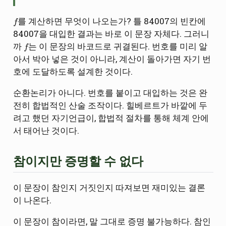
f
를 계산하면 무엇이 나오는가? 틀 84007의 빈칸에
84007을 대입한 결과는 바로 이 문장 자체다. 그러니
f
까
는 이 문장의 바코드로 귀결된다. 번호를 미리 알
아서 박아 넣은 것이 아니라, 계산이 돌아가면 자기 번
호에 도달하도록 설계한 것이다.
순환논리가 아니다. 번호를 붙이고 대입하는 것은 완
전히 합법적인 산술 조작이다. 힐베르트가 바깥에 두
려고 했던 자기언급이, 합법적 절차를 통해 체계 안에
서 태어난 것이다.
참이지만 증명할 수 없다
이 문장이 참인지 거짓인지 따져보면 재미있는 결론
이 나온다.
이 문장이 참이라면, 말 그대로 증명 불가능하다. 참인