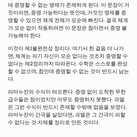
데 증명할 수 없는 명제가 존재하게 된다. 이 문장이 거
짓이라면, 증명 가능하다는 뜻인데, 거짓인 명제를 증
명할 수 있으면 체계 전체가 모순에 빠진다. 결국 체계
가 모순 없이 작동하려면 이 문장은 참이면서 증명 불
가능해야 한다.
이것이 제1불완전성 정리다. 여기서 한 걸음 더 나가
면, 체계는 자기 자신이 모순 없다는 것조차 증명할 수
없다는 제2정리까지 따라온다. 수학은 스스로를 완성
할 수 없으며, 참인데 증명할 수 없는 것이 반드시 남는
다.
라마누잔의 수식이 떠오른다. 증명 없이 도착한 무한
급수들은 참이었지만 아무도 증명하지 못했다. 괴델
은 그런 수식이 반드시 존재할 수밖에 없음을 보였다.
라마누잔이 간극을 살았다면, 괴델은 그 간극이 피할
수 없다는 것 자체를 정리로 만든 것이다.