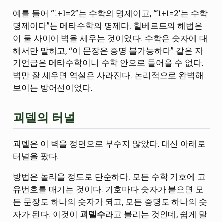
예를 들어 “1+1=2”는 수학의 명제이고, “’1+1=2’는 수학
명제이다”는 메타수학의 명제다. 힐베르트의 해법은
이 둘 사이에 벽을 세우는 것이었다. 수학은 숫자에 대
해서만 말하고, “이 문장은 증명 불가능하다” 같은 자
기언급은 메타수학이니 수학 안으로 들어올 수 없다.
벽만 잘 세우면 역설은 사라진다. 논리적으로 완벽해
보이는 방어선이었다.
괴델의 터널
괴델은 이 벽을 정면으로 부수지 않았다. 대신 아래로
터널을 팠다.
방법은 놀라울 정도로 단순하다. 모든 수학 기호에 고
유번호를 매기는 것이다. 기호마다 숫자가 붙으면 모
든 문장도 하나의 숫자가 되고, 모든 증명도 하나의 숫
자가 된다. 이것이
괴델수
라고 불리는 것인데, 쉽게 말