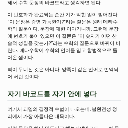
해서 수학 문장의 바코드라고 생각하면 된다.
이 번호화가 완료되는 순간 기가 막힌 일이 벌어진다.
“이 문장은 증명 가능한가?”라는 질문은 원래 메타수
학의 질문이다. 문장에 대한 이야기니까. 그런데 문장
에 번호가 붙어 있으면 이 질문은 “이 숫자가 어떤 산
술적 성질을 갖는가?”라는 수학의 질문으로 바뀌어 버
린다. 메타수학이 수학의 언어를 입고 합법적으로 들
어온 셈이다.
벽이 무너진 것은 아니다. 양쪽이 같은 언어로 번역되
어 버린 것이다.
자기 바코드를 자기 안에 넣다
여기서 괴델의 결정적 수법이 나오는데, 불완전성 정
리에서 가장 아름다운 대목이다.