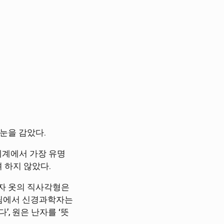
눈을 감았다.
세계에서 가장 유명
 하지 않았다.
남자 옷의 직사각형은
그림에서 신경과학자는
, 원은 난자를 ‘뜻