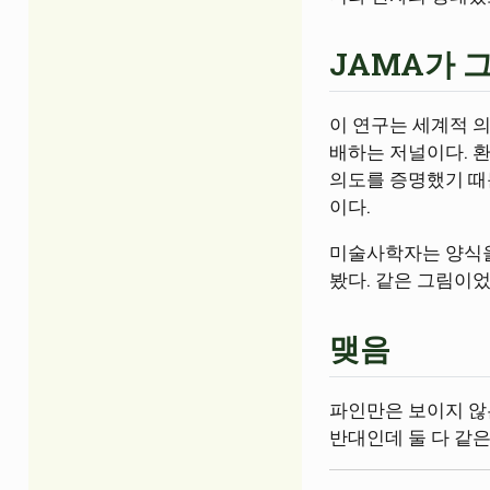
JAMA가 
이 연구는 세계적 의
배하는 저널이다. 환
의도를 증명했기 때
이다.
미술사학자는 양식을
봤다. 같은 그림이었
맺음
파인만은 보이지 않
반대인데 둘 다 같은