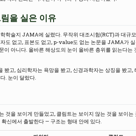
그림을 실은 이유
학학술지 JAMA에 실렸다. 무작위 대조시험(RCT)과 대규모
자도 없고, 표본도 없고, p-value도 없는 논문을 JAMA가
문이 아니다. 올바른 해상도의 눈이 올바른 층위를 읽는다는 
 봤고, 심리학자는 욕망을 봤고, 신경과학자는 상징을 봤고,
다. 눈이 달랐다.
는 것을 보이게 만들었고, 클림트는 보이지 않는 것을 보이는 
 확신에서 출발한다 — 구조는 형태 안에 있다.