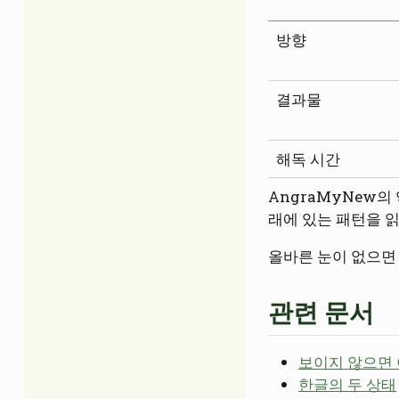
방향
결과물
해독 시간
AngraMyNew의
래에 있는 패턴을 읽
올바른 눈이 없으면 
관련 문서
보이지 않으면 
한글의 두 상태