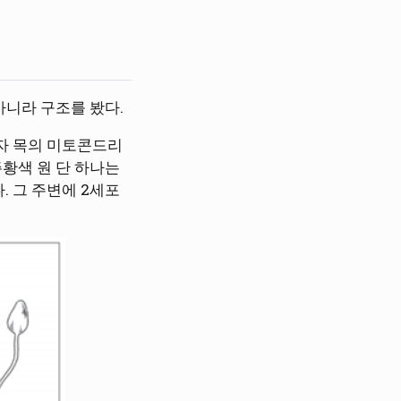
아니라 구조를 봤다.
자 목의 미토콘드리
주황색 원 단 하나는
. 그 주변에 2세포