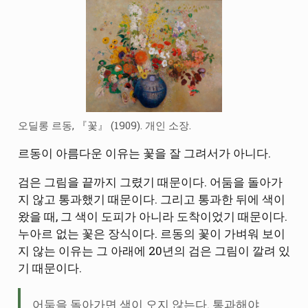
오딜롱 르동, 『꽃』 (1909). 개인 소장.
르동이 아름다운 이유는 꽃을 잘 그려서가 아니다.
검은 그림을 끝까지 그렸기 때문이다. 어둠을 돌아가
지 않고 통과했기 때문이다. 그리고 통과한 뒤에 색이
왔을 때, 그 색이 도피가 아니라 도착이었기 때문이다.
누아르 없는 꽃은 장식이다. 르동의 꽃이 가벼워 보이
지 않는 이유는 그 아래에 20년의 검은 그림이 깔려 있
기 때문이다.
어둠을 돌아가면 색이 오지 않는다. 통과해야