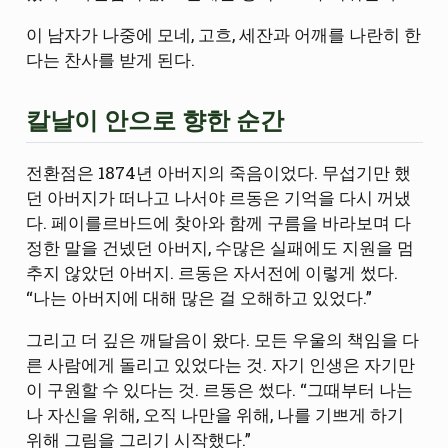
이 남자가 나중에 모네, 고흐, 세잔과 어깨를 나란히 한
다는 찬사를 받게 된다.
칼날이 안으로 향한 순간
전환점은 1874년 아버지의 죽음이었다. 무섭기만 했
던 아버지가 떠나고 나서야 르동은 기억을 다시 꺼냈
다. 페이를르바드에 찾아와 함께 구름을 바라보며 다
정한 말을 건넸던 아버지, 수많은 실패에도 지원을 멈
추지 않았던 아버지. 르동은 자서전에 이렇게 썼다.
“나는 아버지에 대해 많은 걸 오해하고 있었다.”
그리고 더 깊은 깨달음이 왔다. 모든 우울의 책임을 다
른 사람에게 돌리고 있었다는 것. 자기 인생은 자기만
이 구원할 수 있다는 것. 르동은 썼다. “그때부터 나는
나 자신을 위해, 오직 나만을 위해, 나를 기쁘게 하기
위해 그림을 그리기 시작했다.”