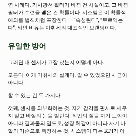
연 사례다. 가시광선 필터가 바뀐 건 사실이고, 그 바뀐
필터가 수련을 맺은 건 확률이다. 시스템은 이 확률적
예외를 법칙처럼 포장한다 — “숙성된다”, “무르익는
다”. 와인 비유는 마취세의 대표적인 브랜딩이다.
유일한 방어
그러면 내 센서가 고장 났는지 어떻게 아나.
모른다. 이게 마취세의 설계다. 알 수 있었으면 세금이
아니다.
할 수 있는 건 두 가지다.
첫째, 센서를 외부화하는 것. 자기 감각을 판사로 세우
지 말고 바깥의 눈을 빌린다. 작업의 질을 자기 느낌이
아니라 결과물의 밀도로, 성장 체감이 아니라 자기 바
깥의 기준으로 측정하는 것. 시스템이 파는 KPI가 아