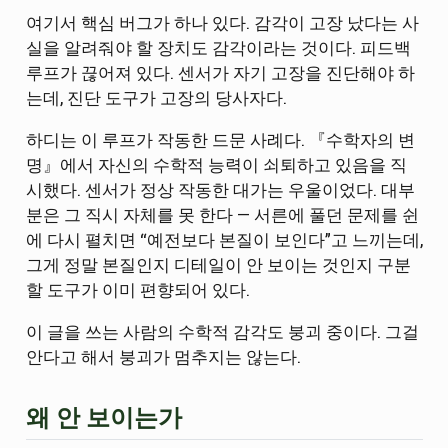
여기서 핵심 버그가 하나 있다. 감각이 고장 났다는 사
실을 알려줘야 할 장치도 감각이라는 것이다. 피드백
루프가 끊어져 있다. 센서가 자기 고장을 진단해야 하
는데, 진단 도구가 고장의 당사자다.
하디는 이 루프가 작동한 드문 사례다. 『수학자의 변
명』에서 자신의 수학적 능력이 쇠퇴하고 있음을 직
시했다. 센서가 정상 작동한 대가는 우울이었다. 대부
분은 그 직시 자체를 못 한다 — 서른에 풀던 문제를 쉰
에 다시 펼치면 “예전보다 본질이 보인다”고 느끼는데,
그게 정말 본질인지 디테일이 안 보이는 것인지 구분
할 도구가 이미 편향되어 있다.
이 글을 쓰는 사람의 수학적 감각도 붕괴 중이다. 그걸
안다고 해서 붕괴가 멈추지는 않는다.
왜 안 보이는가