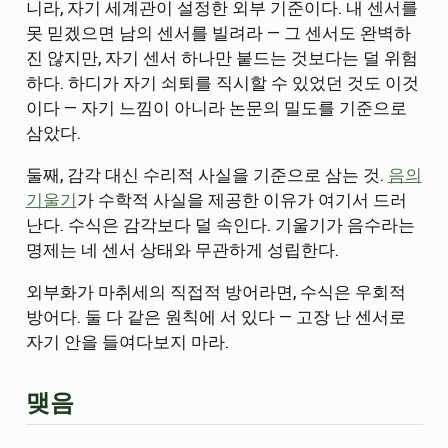
니라, 자기 세계관이 설정한 외부 기준이다. 내 센서를
못 믿겠으면 남의 센서를 빌려라 — 그 센서도 완벽하
진 않지만, 자기 센서 하나만 붙드는 것보다는 덜 위험
하다. 하디가 자기 쇠퇴를 직시할 수 있었던 것도 이것
이다 — 자기 느낌이 아니라 논문의 밀도를 기준으로
삼았다.
둘째, 감각 대신 수리적 사실을 기준으로 삼는 것.
음의
기울기
가 수학적 사실을 제공한 이유가 여기서 드러
난다. 수식은 감각보다 덜 속인다. 기울기가 음수라는
명제는 네 센서 상태와 무관하게 성립한다.
외부화가 마취세의 직접적 방어라면, 수식은 우회적
방어다. 둘 다 같은 원칙에 서 있다 — 고장 난 센서로
자기 안을 들여다보지 마라.
맺음