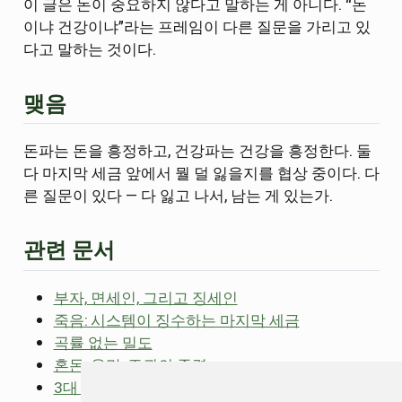
이 글은 돈이 중요하지 않다고 말하는 게 아니다. “돈
이냐 건강이냐”라는 프레임이 다른 질문을 가리고 있
다고 말하는 것이다.
맺음
돈파는 돈을 흥정하고, 건강파는 건강을 흥정한다. 둘
다 마지막 세금 앞에서 뭘 덜 잃을지를 협상 중이다. 다
른 질문이 있다 — 다 잃고 나서, 남는 게 있는가.
관련 문서
부자, 면세인, 그리고 징세인
죽음: 시스템이 징수하는 마지막 세금
곡률 없는 밀도
혼돈, 욕망, 주권의 중력
3대 공리