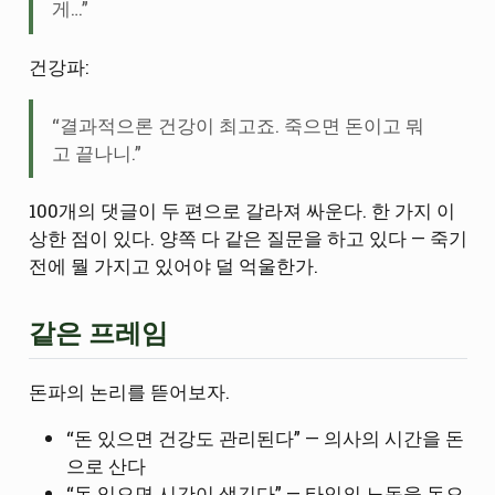
게…”
건강파:
“결과적으론 건강이 최고죠. 죽으면 돈이고 뭐
고 끝나니.”
100개의 댓글이 두 편으로 갈라져 싸운다. 한 가지 이
상한 점이 있다. 양쪽 다 같은 질문을 하고 있다 — 죽기
전에 뭘 가지고 있어야 덜 억울한가.
같은 프레임
돈파의 논리를 뜯어보자.
“돈 있으면 건강도 관리된다” — 의사의 시간을 돈
으로 산다
“돈 있으면 시간이 생긴다” — 타인의 노동을 돈으