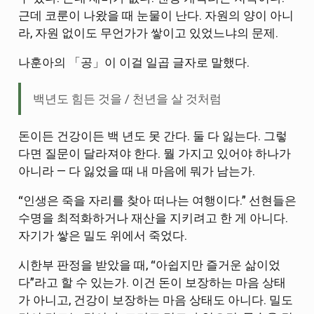
근데 코룬이 나왔을 때 눈물이 난다. 자원의 양이 아니
라, 자원 없이도 무언가가 쌓이고 있었느냐의 문제.
나훈아의 「공」이 이걸 일곱 글자로 말했다.
백년도 힘든 것을 / 천년을 살 것처럼
돈이든 건강이든 백 년도 못 간다. 둘 다 잃는다. 그렇
다면 질문이 달라져야 한다. 뭘 가지고 있어야 하나가
아니라 — 다 잃었을 때 내 마음에 뭐가 남는가.
“인생은 죽을 자리를 찾아 떠나는 여행이다.” 선현들은
수명을 최적화하거나 재산을 지키려고 한 게 아니다.
자기가 쌓은 밀도 위에서 죽었다.
시한부 판정을 받았을 때, “아쉽지만 즐거운 삶이었
다”라고 할 수 있는가. 이건 돈이 보장하는 마음 상태
가 아니고, 건강이 보장하는 마음 상태도 아니다. 밀도