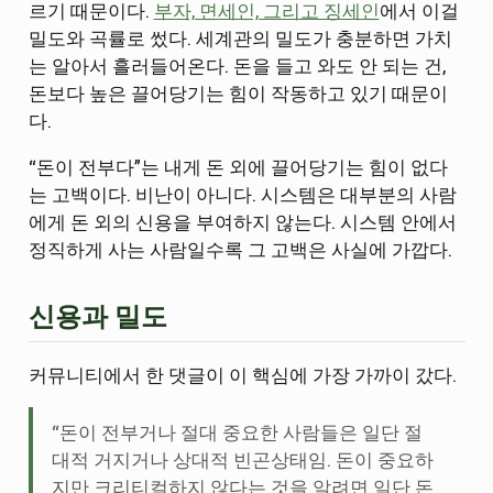
르기 때문이다.
부자, 면세인, 그리고 징세인
에서 이걸
밀도와 곡률로 썼다. 세계관의 밀도가 충분하면 가치
는 알아서 흘러들어온다. 돈을 들고 와도 안 되는 건,
돈보다 높은 끌어당기는 힘이 작동하고 있기 때문이
다.
“돈이 전부다”는 내게 돈 외에 끌어당기는 힘이 없다
는 고백이다. 비난이 아니다. 시스템은 대부분의 사람
에게 돈 외의 신용을 부여하지 않는다. 시스템 안에서
정직하게 사는 사람일수록 그 고백은 사실에 가깝다.
신용과 밀도
커뮤니티에서 한 댓글이 이 핵심에 가장 가까이 갔다.
“돈이 전부거나 절대 중요한 사람들은 일단 절
대적 거지거나 상대적 빈곤상태임. 돈이 중요하
지만 크리티컬하지 않다는 것을 알려면 일단 돈