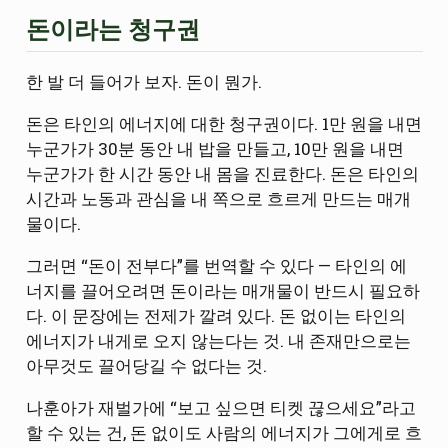
돈이라는 청구권
한 발 더 들어가 보자. 돈이 뭔가.
돈은 타인의 에너지에 대한 청구권이다. 1만 원을 내면
누군가가 30분 동안 내 밥을 만들고, 10만 원을 내면
누군가가 한 시간 동안 내 몸을 진료한다. 돈은 타인의
시간과 노동과 관심을 내 쪽으로 흐르게 만드는 매개
물이다.
그러면 “돈이 전부다”를 번역할 수 있다 — 타인의 에
너지를 끌어오려면 돈이라는 매개물이 반드시 필요하
다. 이 문장에는 전제가 깔려 있다. 돈 없이는 타인의
에너지가 내게로 오지 않는다는 것. 내 존재만으로는
아무것도 끌어당길 수 없다는 것.
나훈아가 재벌가에 “보고 싶으면 티켓 끊으세요”라고
할 수 있는 건, 돈 없이도 사람의 에너지가 그에게로 흐