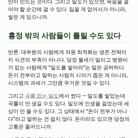
만이 만드는 것이다. 그리고 밀도가 있으면, 목숨을 걸
어야 할 순간에 걸 수 있다. 잃을 게 없어서가 아니라,
쌓은 게 있으니까.
흥정 밖의 사람들이 틀릴 수도 있다
반론. 대부분의 사람에게 자원 최적화는 생존 전략이
지 식견의 부족이 아니다. 당장 월세가 밀리고 병원비
가 없는 사람에게 “밀도를 쌓아라”는 말은 공허하다.
돈이 전부라고 말하는 사람의 시야가 좁은 게 아니라,
시스템의 과세가 그만큼 무거운 것일 수 있다.
그리고
곡률 없는 밀도
에서 썼다 — 밀도를 쌓았는데
곡률이 안 생길 수도 있다. 밀도에 인생을 걸었는데 세
상이 안 올 수도 있다. 그 상태에서 “돈이 전부가 아니
다”라고 말하는 건 쉽지 않다. 돈이라도 있으면 당장의
고통은 줄어드니까.