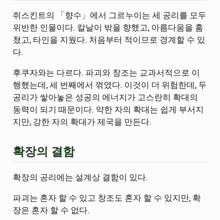
쥐스킨트의 「향수」에서 그르누이는 세 공리를 모두
위반한 인물이다. 칼날이 밖을 향했고, 아름다움을 훔
쳤고, 타인을 지웠다. 처음부터 적이므로 경계할 수 있
다.
후쿠자와는 다르다. 파괴와 창조는 교과서적으로 이
행했는데, 세 번째에서 꺾였다. 이것이 더 위험한데, 두
공리가 쌓아놓은 성공의 에너지가 고스란히 확대의
동력이 되기 때문이다. 약한 자의 확대는 쉽게 부서지
지만, 강한 자의 확대가 제국을 만든다.
확장의 결함
확장의 공리에는 설계상 결함이 있다.
파괴는 혼자 할 수 있고 창조도 혼자 할 수 있지만, 확
장은 혼자 할 수 없다.