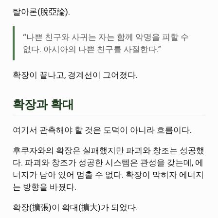
탈아론(脫亞論).
“나쁜 친구와 사귀는 자는 함께 악명을 피할 수
없다. 아시아의 나쁜 친구를 사절한다.”
확장이 끝나고, 경계선이 그어졌다.
확장과 확대
여기서 관측해야 할 것은 도덕이 아니라 흐름이다.
후쿠자와의 확장은 실패했지만 파괴와 창조는 성공했
다. 파괴와 창조가 성공한 시스템은 관성을 갖는데, 에
너지가 남아 있어 멈출 수 없다. 확장이 막히자 에너지
는 방향을 바꿨다.
확장(擴張)이 확대(擴大)가 되었다.