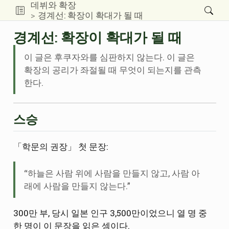
데뷔와 확장
경계선: 확장이 확대가 될 때
경계선: 확장이 확대가 될 때
이 글은 후쿠자와를 심판하지 않는다. 이 글은
확장의 공리가 좌절될 때 무엇이 되는지를 관측
한다.
스승
「학문의 권장」 첫 문장:
“하늘은 사람 위에 사람을 만들지 않고, 사람 아
래에 사람을 만들지 않는다.”
300만 부, 당시 일본 인구 3,500만이었으니 열 명 중
한 명이 이 문장을 읽은 셈이다.