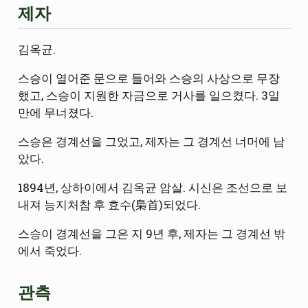
제자
김옥균.
스승이 열어준 문으로 들어와 스승의 사상으로 무장
했고, 스승이 지원한 자금으로 거사를 일으켰다. 3일
만에 무너졌다.
스승은 경계선을 그었고, 제자는 그 경계선 너머에 남
았다.
1894년, 상하이에서 김옥균 암살. 시신은 조선으로 보
내져 능지처참 후 효수(梟首)되었다.
스승이 경계선을 그은 지 9년 후, 제자는 그 경계선 밖
에서 죽었다.
관측