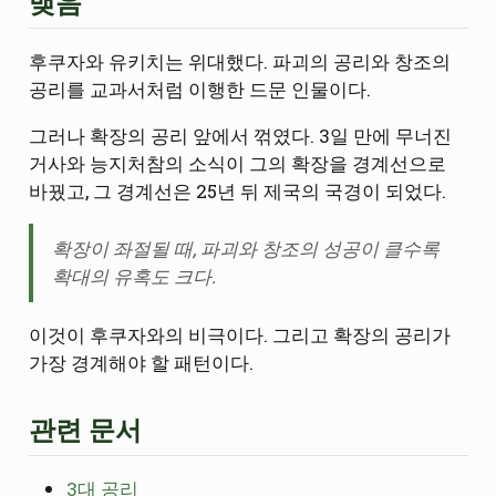
맺음
후쿠자와 유키치는 위대했다. 파괴의 공리와 창조의
공리를 교과서처럼 이행한 드문 인물이다.
그러나 확장의 공리 앞에서 꺾였다. 3일 만에 무너진
거사와 능지처참의 소식이 그의 확장을 경계선으로
바꿨고, 그 경계선은 25년 뒤 제국의 국경이 되었다.
확장이 좌절될 때, 파괴와 창조의 성공이 클수록
확대의 유혹도 크다.
이것이 후쿠자와의 비극이다. 그리고 확장의 공리가
가장 경계해야 할 패턴이다.
관련 문서
3대 공리