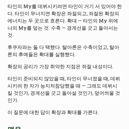
타인의 My를 데뷔시키려면 타인이 거기 서 있어야 한
다. 타인이 무너지면 확장은 좌절되고, 좌절된 확장의
에너지는 두 곳으로 흐른다. 확대 — 타인의 My 위에
나의 My를 덮는 것. 수축 — 경계선을 긋고 돌아서는
것.
후쿠자와는 둘 다 택했다. 탈아론은 수축이었고, 탈아
론의 후예들은 확대를 실행했다.
확장의 공리가 가장 취약한 지점은 좌절 내성이다.
타인이 준비되지 않았을 때, 타인이 무너졌을 때, 데뷔
시키려 한 자가 능지처참당했을 때 — 그래도 데뷔시
킬 것인가, 경계선을 긋고 돌아설 것인가, 덮어씌울 것
인가.
이 질문에 대한 답이 확장과 확대를 가른다.