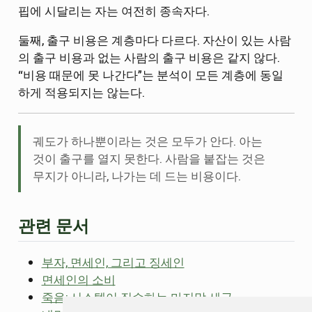
핍에 시달리는 자는 여전히 종속자다.
둘째, 출구 비용은 계층마다 다르다. 자산이 있는 사람
의 출구 비용과 없는 사람의 출구 비용은 같지 않다.
“비용 때문에 못 나간다”는 분석이 모든 계층에 동일
하게 적용되지는 않는다.
궤도가 하나뿐이라는 것은 모두가 안다. 아는
것이 출구를 열지 못한다. 사람을 붙잡는 것은
무지가 아니라, 나가는 데 드는 비용이다.
관련 문서
부자, 면세인, 그리고 징세인
면세인의 소비
죽음: 시스템이 징수하는 마지막 세금