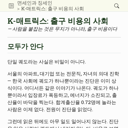
면세인과 징세인
K-매트릭스: 출구 비용의 사회
K-매트릭스: 출구 비용의 사회
— 사람을 붙잡는 것은 무지가 아니라, 출구 비용이다
모두가 안다
단일 궤도라는 사실은 비밀이 아니다.
서울의 아파트, 대기업 또는 전문직, 자녀의 의대 진학
— 한국 사회에 궤도가 하나뿐이라는 진단은 이미 상
식이다. 어디서든 같은 이야기가 나온다. 궤도가 하나
뿐이라서 입장료가 폭등하고, 에너지가 소진되고, 출
산율이 바닥을 찍는다. 합계출산율 0.72명에 놀라는
사람은 이제 없다. 전원이 진단을 읽었다.
그런데 읽은 뒤에도 아무 일도 일어나지 않는다. 진단