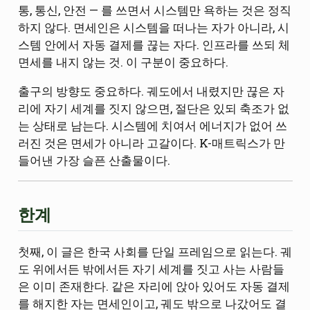
통, 통신, 안전 — 를 쓰면서 시스템만 욕하는 것은 정직
하지 않다. 면세인은 시스템을 떠나는 자가 아니라, 시
스템 안에서 자동 결제를 끊는 자다. 인프라를 쓰되 체
면세를 내지 않는 것. 이 구분이 중요하다.
출구의 방향도 중요하다. 궤도에서 내렸지만 끊은 자
리에 자기 세계를 짓지 않으면, 절단은 있되 축조가 없
는 상태로 남는다. 시스템에 치여서 에너지가 없어 쓰
러진 것은 면세가 아니라 고갈이다. K-매트릭스가 만
들어낸 가장 슬픈 산출물이다.
한계
첫째, 이 글은 한국 사회를 단일 프레임으로 읽는다. 궤
도 위에서든 밖에서든 자기 세계를 짓고 사는 사람들
은 이미 존재한다. 같은 자리에 앉아 있어도 자동 결제
를 해지한 자는 면세인이고, 궤도 밖으로 나갔어도 결