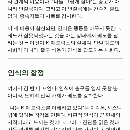
라 관계의 비용이다. “다들 그렇게 살아”는 충고가 아
니라 인질극이다. 그리고 이 인질극에는 간수가 필요
없다. 종속자들이 서로를 감시한다.
이 세 비용이 합산되면, 인식은 행동을 바꾸지 못한다.
궤도가 잘못되었다는 것을 아는 상태에서 궤도를 달
리는 것 — 이것이 K-매트릭스의 실체다. 단일 궤도의
사회가 아니라, 출구 비용이 인식을 압도하는 사회다.
인식의 함정
여기서 한 번 더 꼬인다. 인식이 출구를 열지 못할 뿐
아니라, 오히려 인식 자체가 궤도를 강화한다.
“나는 K-매트릭스를 이해하고 있다”는 자각은, 시스템
밖에 있다는 착각을 만든다. 비판적 인식이 곧 면세의
시작이라고 느끼는 것이다. 그러나 진단을 읽은 것과
자동 결제를 해지한 것은 전혀 다른 사건이다. 체면세