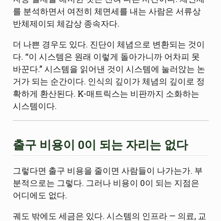
를 분석하면서 여전히 체면세를 내는 사람은 서류상
반체제이되 체감상 종속자다.
더 나쁜 경우도 있다. 진단이 체념으로 변환되는 것이
다. “이 시스템은 원래 이렇게 돌아가니까 어차피 못
바꾼다.” 시스템을 읽어낸 것이 시스템에 눌러앉는 논
거가 되는 순간이다. 인식의 깊이가 체념의 깊이로 정
확하게 환산된다. K-매트릭스는 비판까지 소화하는
시스템이다.
출구 비용이 0이 되는 자리는 없다
그렇다면 출구 비용을 줄이면 사람들이 나가는가. 부
분적으로는 그렇다. 그러나 비용이 0이 되는 지점은
어디에도 없다.
궤도 밖에도 세금은 있다. 시스템의 인프라 — 의료, 교