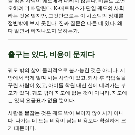
을 읽은 사람이 궤도에서 내리지 않는다. 비율로 보면
오히려 더 매달린다. K-매트릭스가 단일 궤도의 사회
라는 것은 맞지만, 그것만으로는 이 시스템의 정체를
절반밖에 보지 못한다. 진짜 질문은 다른 데 있다. 왜
다 알면서 빠져나오지 못하는가.
출구는 있다, 비용이 문제다
궤도 밖의 삶이 물리적으로 불가능한 것은 아니다. 지
방에서 적게 벌며 사는 사람이 있고, 퇴사 후 작업실을
꾸린 사람이 있고, 아이를 학원 대신 산에 데려가는 부
모가 있다. 궤도 밖이 지도에 없는 것이 아니라, 지도에
는 있되 요금표가 없을 뿐이다.
사람을 붙잡는 것은 궤도 밖이 보이지 않아서가 아니
다. 나가는 데 드는 비용이 남는 비용보다 확실하게 크
기 때문이다.