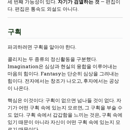
세 번째 가능성이 있다.
자기가 검열하는 것
— 편집이
다. 편집은 통속도 외설도 아니다.
구획
파괴하려면 구획을 알아야 한다.
콜리지는 두 종류의 정신활동을 구분했다.
Imagination은 심상과 현실의 융합을 이루어내는
마음의 힘이다. Fantasy는 단순히 심상을 그려내는
힘이다. 전자에서는 창조가 나오고, 후자에서는 공상
이 나온다.
핵심은 이것이다: 구획이 없으면 넘나들 것이 없다. 자
기가 어떤 구획 속에 있는지 모르면, 그 구획을 부술 수
도 없다. 구획 속에서 갑갑함을 느끼는 것은, 구획 속에
있기 때문이 아니라 자신이 어떤 구획 속에 있는지 모
르기 때문이다.