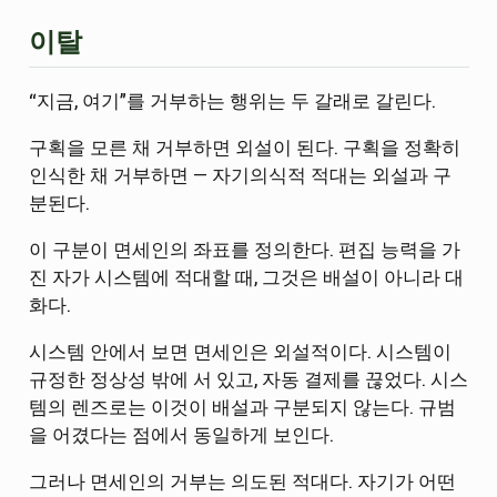
이탈
“지금, 여기”를 거부하는 행위는 두 갈래로 갈린다.
구획을 모른 채 거부하면 외설이 된다. 구획을 정확히
인식한 채 거부하면 — 자기의식적 적대는 외설과 구
분된다.
이 구분이 면세인의 좌표를 정의한다. 편집 능력을 가
진 자가 시스템에 적대할 때, 그것은 배설이 아니라 대
화다.
시스템 안에서 보면 면세인은 외설적이다. 시스템이
규정한 정상성 밖에 서 있고, 자동 결제를 끊었다. 시스
템의 렌즈로는 이것이 배설과 구분되지 않는다. 규범
을 어겼다는 점에서 동일하게 보인다.
그러나 면세인의 거부는 의도된 적대다. 자기가 어떤