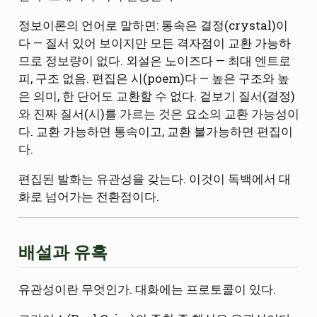
정보이론의 언어로 말하면: 통속은 결정(crystal)이
다 — 질서 있어 보이지만 모든 격자점이 교환 가능하
므로 정보량이 없다. 외설은 노이즈다 — 최대 엔트로
피, 구조 없음. 편집은 시(poem)다 — 높은 구조와 높
은 의미, 한 단어도 교환할 수 없다. 겉보기 질서(결정)
와 진짜 질서(시)를 가르는 것은 요소의 교환 가능성이
다. 교환 가능하면 통속이고, 교환 불가능하면 편집이
다.
편집된 발화는 유관성을 갖는다. 이것이 독백에서 대
화로 넘어가는 전환점이다.
배설과 유혹
유관성이란 무엇인가. 대화에는 프로토콜이 있다.