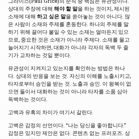
그라이스(Paul Grice)의 준칙 중 핵심은 유관성이다.
상대의 주장에 대해
해야 할 말
을 하는 것이지, 제시된
소재에 대해
하고 싶은 말
을 쏟아놓는 것이 아니다. 많
은 사람이 소재와 주제를 혼동한다. 하나의 주제를 말
하기 위해 끌어다 붙일 수 있는 소재는 얼마든지 있으
므로, 중요한 것은 소재가 아니라 주제다. 소재를 물고
늘어지기 시작하면, 대화가 아니라 각자의 독백 두 줄
기가 교차하는 것일 뿐이다.
유관성이 지켜지고 있는지를 확인하는 방법은 하나
다. 상대의 반응을 보는 것. 자신의 이해를 노출시키고,
타자로부터 승인을 받는 것. 노출과 승인. 이 왕복이 없
으면 둘이서 대화하는 것이 아니라 타자를 소품 삼아
독백하는 것이다.
고백과 유혹의 차이가 여기서 갈린다.
고백은 감정의 선언이다. “나는 당신을 좋아합니다.”
감정은 있지만 제안은 없다. 콘텐츠 없는 프러포즈. 상