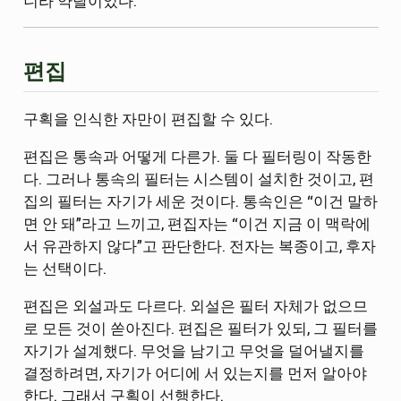
니라 약탈이었다.
편집
구획을 인식한 자만이 편집할 수 있다.
편집은 통속과 어떻게 다른가. 둘 다 필터링이 작동한
다. 그러나 통속의 필터는 시스템이 설치한 것이고, 편
집의 필터는 자기가 세운 것이다. 통속인은 “이건 말하
면 안 돼”라고 느끼고, 편집자는 “이건 지금 이 맥락에
서 유관하지 않다”고 판단한다. 전자는 복종이고, 후자
는 선택이다.
편집은 외설과도 다르다. 외설은 필터 자체가 없으므
로 모든 것이 쏟아진다. 편집은 필터가 있되, 그 필터를
자기가 설계했다. 무엇을 남기고 무엇을 덜어낼지를
결정하려면, 자기가 어디에 서 있는지를 먼저 알아야
한다. 그래서 구획이 선행한다.