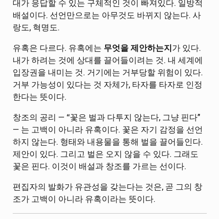
대가 응답할 수 있는 구체적인 것이 빠져있다. 일방적
배설이다. 선언만으로는 아무것도 바뀌지 않는다. 사
랑도, 혁명도.
유혹은 다르다. 유혹에는
무엇을 제안하는지
가 있다.
내가 하려는 것에 상대를 끌어들이려는 것. 내 세계에
입장권을 내미는 것. 거기에는 거부당할 위험이 있다.
거부 가능성이 있다는 것 자체가, 타자를 타자로 인정
한다는 뜻이다.
창조의 공리 — “꽃은 벌과 다투지 않는다, 그냥 핀다”
— 는 고백이 아니라 유혹이다. 꽃은 자기 감정을 선언
하지 않는다. 형태와 내용물을 통해 벌을 끌어들인다.
제안이 있다. 그리고 벌은 오지 않을 수 있다. 그래도
꽃은 핀다. 이것이 배설과 창조를 가르는 선이다.
편집자의 발화가 유관성을 갖는다는 것은, 곧 그의 창
조가 고백이 아니라 유혹이라는 뜻이다.