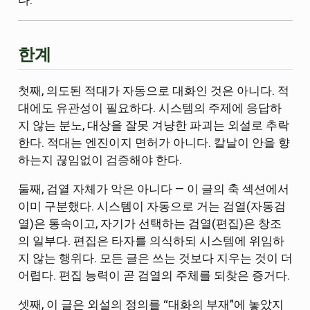
한계
첫째, 의도된 적대가 자동으로 대화인 것은 아니다. 적
대에도 유관성이 필요하다. 시스템의 주제에 응답하
지 않는 분노, 대상을 잘못 겨냥한 파괴는 외설로 추락
한다. 적대는 엔진이지 면허가 아니다. 칼날이 안을 향
하는지 끊임없이 검증해야 한다.
둘째, 검열 자체가 악은 아니다 — 이 글의 축 섹션에서
이미 구분했다. 시스템이 자동으로 거는 검열(자동검
열)은 통속이고, 자기가 선택하는 검열(편집)은 창조
의 일부다. 편집은 타자를 의식하되 시스템에 위임하
지 않는 행위다. 모든 글은 쓰는 것보다 지우는 것이 더
어렵다. 편집 능력이 곧 검열의 주체를 되찾은 증거다.
셋째, 이 글은 외설의 정의를 “대화의 부재”에 놓았지