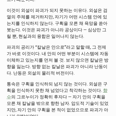
이것이 외설이 파괴가 되지 못하는 이유다. 외설은 검
열의 주체를 제거하지만, 자기가 어떤 시스템 안에 있
는지를 인식하지 않는다. 구획을 모른 채 욕망을 쏟아
붓는다. 이것은 파괴가 아니라 공상이다 — 심상만 그
릴 뿐, 현실과의 융합은 일어나지 않는다.
파괴의 공리가 “칼날은 안으로”라고 말할 때, 그 전제
가 바로 이것이다. 내 안의 어떤 부분이 시스템에 자동
이체하고 있는지를 먼저 볼 것. 보지 않으면 칼날은 방
향을 잃는다. 방향 없는 칼날은 파괴가 아니라 난동이
다. 난동은 외설의 물리적 버전이다.
통속은 구획을 인식하되 넘지 않는 것이다. 외설은 구
획을 인식하지 못한 채 넘었다고 착각하는 것이다.
향
수
의 그르누이가 정확히 후자다 — 자기 안의 구획을
모른 채 칼날을 밖으로 향한 남자. 압도적 기술이 있었
지만, 자기 안의 구획을 본 적이 없었으므로 파괴가 아