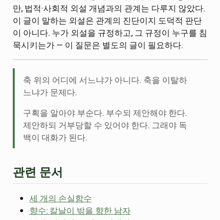
만, 법적·사회적 외설 개념과의 관계는 다루지 않았다.
이 글이 말하는 외설은 관계의 진단이지 도덕적 판단
이 아니다. 누가 외설을 규정하고, 그 규정이 누구를 침
묵시키는가 — 이 질문은 별도의 글이 필요하다.
축 위의 어디에 서느냐가 아니다. 축을 이탈하
느냐가 문제다.
구획을 알아야 부순다. 부수되 제안해야 한다.
제안하되 거부당할 수 있어야 한다. 그래야 독
백이 대화가 된다.
관련 문서
세 개의 손실함수
향수: 칼날이 밖을 향한 남자