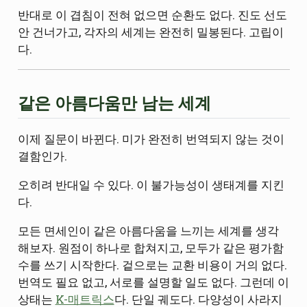
반대로 이 겹침이 전혀 없으면 순환도 없다. 진도 선도
안 건너가고, 각자의 세계는 완전히 밀봉된다. 고립이
다.
같은 아름다움만 남는 세계
이제 질문이 바뀐다. 미가 완전히 번역되지 않는 것이
결함인가.
오히려 반대일 수 있다. 이 불가능성이 생태계를 지킨
다.
모든 면세인이 같은 아름다움을 느끼는 세계를 생각
해보자. 원점이 하나로 합쳐지고, 모두가 같은 평가함
수를 쓰기 시작한다. 겉으로는 교환 비용이 거의 없다.
번역도 필요 없고, 서로를 설명할 일도 없다. 그런데 이
상태는
K-매트릭스
다. 단일 궤도다. 다양성이 사라지