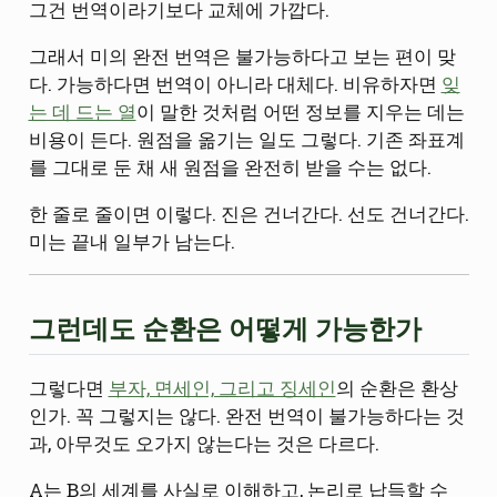
그건 번역이라기보다 교체에 가깝다.
그래서 미의 완전 번역은 불가능하다고 보는 편이 맞
다. 가능하다면 번역이 아니라 대체다. 비유하자면
잊
는 데 드는 열
이 말한 것처럼 어떤 정보를 지우는 데는
비용이 든다. 원점을 옮기는 일도 그렇다. 기존 좌표계
를 그대로 둔 채 새 원점을 완전히 받을 수는 없다.
한 줄로 줄이면 이렇다. 진은 건너간다. 선도 건너간다.
미는 끝내 일부가 남는다.
그런데도 순환은 어떻게 가능한가
그렇다면
부자, 면세인, 그리고 징세인
의 순환은 환상
인가. 꼭 그렇지는 않다. 완전 번역이 불가능하다는 것
과, 아무것도 오가지 않는다는 것은 다르다.
A는 B의 세계를 사실로 이해하고, 논리로 납득할 수