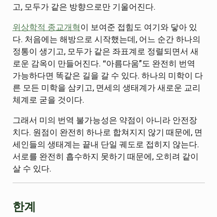
고, 모두가 같은 방향으로만 기울어진다.
위상학적 종교개혁
이 보여준 접힘도 여기와 닿아 있
다. 처음에는 해방으로 시작했는데, 어느 순간 하나의
정통이 생기고, 모두가 같은 좌표계로 정렬되면서 새
로운 감옥이 만들어진다. “아름다움”도 완전히 번역
가능하다면 똑같은 길을 갈 수 있다. 하나의 미학이 다
른 모든 미학을 삼키고, 면세의 생태계가 새로운 교리
체계로 굳을 것이다.
그래서 미의 번역 불가능성은 약점이 아니라 안전장
치다. 원점이 완전히 하나로 합쳐지지 않기 때문에, 면
세인들의 생태계는 끝내 단일 궤도로 접히지 않는다.
서로를 완전히 흡수하지 못하기 때문에, 오히려 같이
살 수 있다.
한계