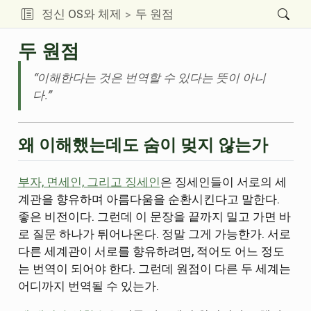
정신 OS와 체제
두 원점
두 원점
“이해한다는 것은 번역할 수 있다는 뜻이 아니
다.”
왜 이해했는데도 숨이 멎지 않는가
부자, 면세인, 그리고 징세인
은 징세인들이 서로의 세
계관을 향유하며 아름다움을 순환시킨다고 말한다.
좋은 비전이다. 그런데 이 문장을 끝까지 밀고 가면 바
로 질문 하나가 튀어나온다. 정말 그게 가능한가. 서로
다른 세계관이 서로를 향유하려면, 적어도 어느 정도
는 번역이 되어야 한다. 그런데 원점이 다른 두 세계는
어디까지 번역될 수 있는가.